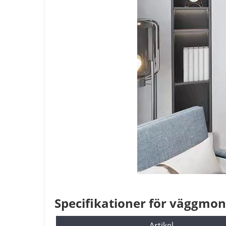
Specifikationer för väggmon
Artikel