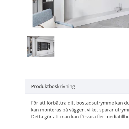
Produktbeskrivning
För att förbättra ditt bostadsutrymme kan 
kan monteras på väggen, vilket sparar utrymm
Detta gör att man kan förvara fler mediatillbe